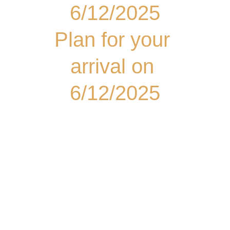
6/12/2025
Plan for your 
arrival on 
6/12/2025