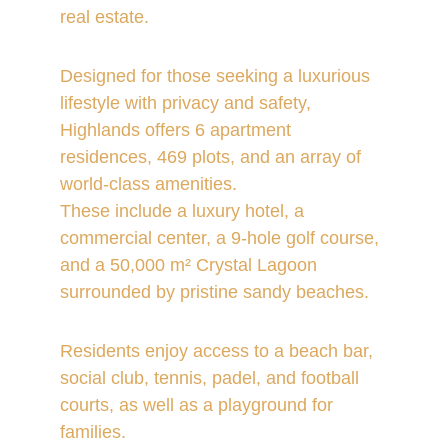
real estate. 
Designed for those seeking a luxurious 
lifestyle with privacy and safety, 
Highlands offers 6 apartment 
residences, 469 plots, and an array of 
world-class amenities. 
These include a luxury hotel, a 
commercial center, a 9-hole golf course, 
and a 50,000 m² Crystal Lagoon 
surrounded by pristine sandy beaches.
Residents enjoy access to a beach bar, 
social club, tennis, padel, and football 
courts, as well as a playground for 
families. 