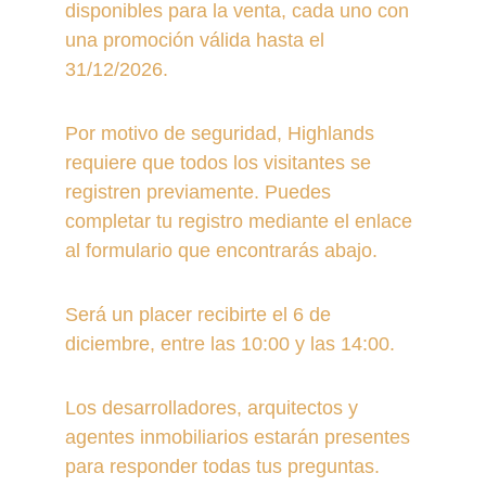
disponibles para la venta, cada uno con 
una promoción válida hasta el 
31/12/2026.
Por motivo de seguridad, Highlands 
requiere que todos los visitantes se 
registren previamente. Puedes 
completar tu registro mediante el enlace 
al formulario que encontrarás abajo.
Será un placer recibirte el 6 de 
diciembre, entre las 10:00 y las 14:00.
Los desarrolladores, arquitectos y 
agentes inmobiliarios estarán presentes 
para responder todas tus preguntas.