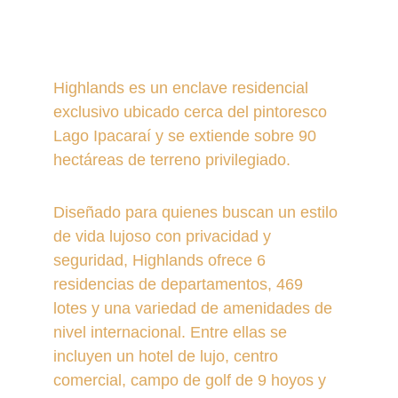
Highlands es un enclave residencial 
exclusivo ubicado cerca del pintoresco 
Lago Ipacaraí y se extiende sobre 90 
hectáreas de terreno privilegiado.
Diseñado para quienes buscan un estilo 
de vida lujoso con privacidad y 
seguridad, Highlands ofrece 6 
residencias de departamentos, 469 
lotes y una variedad de amenidades de 
nivel internacional. Entre ellas se 
incluyen un hotel de lujo, centro 
comercial, campo de golf de 9 hoyos y 