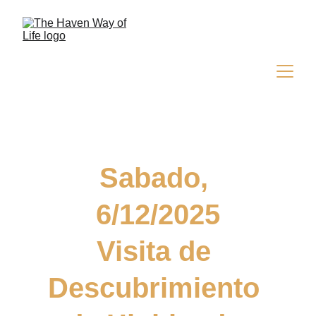
Sabado, 
6/12/2025
Visita de 
Descubrimiento 