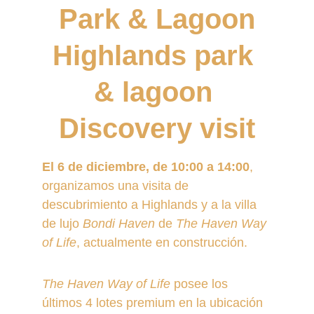
Park & Lagoon
Highlands park 
& lagoon 
Discovery visit
El 6 de diciembre, de 10:00 a 14:00
, 
organizamos una visita de 
descubrimiento a Highlands y a la villa 
de lujo 
Bondi Haven
 de 
The Haven Way 
of Life
, actualmente en construcción.
The Haven Way of Life
 posee los 
últimos 4 lotes premium en la ubicación 