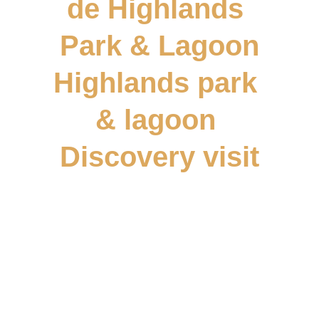
de Highlands 
Park & Lagoon
Highlands park 
& lagoon 
Discovery visit