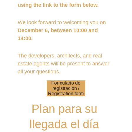
using the link to the form below.
We look forward to welcoming you on 
December 6, between 10:00 and 
14:00.
The developers, architects, and real 
estate agents will be present to answer 
all your questions.
Formulario de
registración /
Registration form
Plan para su 
llegada el día 