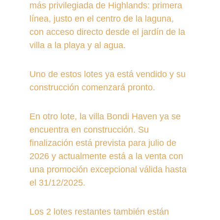
más privilegiada de Highlands: primera 
línea, justo en el centro de la laguna, 
con acceso directo desde el jardín de la 
villa a la playa y al agua.
Uno de estos lotes ya está vendido y su 
construcción comenzará pronto.
En otro lote, la villa Bondi Haven ya se 
encuentra en construcción. Su 
finalización está prevista para julio de 
2026 y actualmente está a la venta con 
una promoción excepcional válida hasta 
el 31/12/2025.
Los 2 lotes restantes también están 