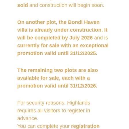
sold
 and construction will begin soon.
On another plot, the Bondi Haven 
villa is already under construction. It 
will be completed by July 2026
 and is 
currently for sale with an exceptional 
promotion valid until 31/12/2025.
The remaining two plots are also 
available for sale, each with a 
promotion valid until 31/12/2026.
For security reasons, Highlands 
requires all visitors to register in 
advance. 
You can complete your 
registration 