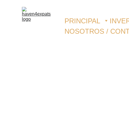
PRINCIPAL
INVE
NOSOTROS / CON