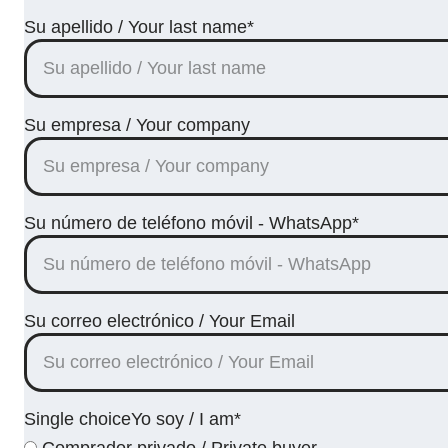
Su apellido / Your last name*
Su empresa / Your company
Su número de teléfono móvil - WhatsApp*
Su correo electrónico / Your Email
Single choiceYo soy / I am*