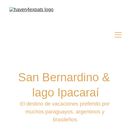
San Bernardino & 
lago Ipacaraí
El destino de vacaciones preferido por 
muchos paraguayos, argentinos y 
brasileños.