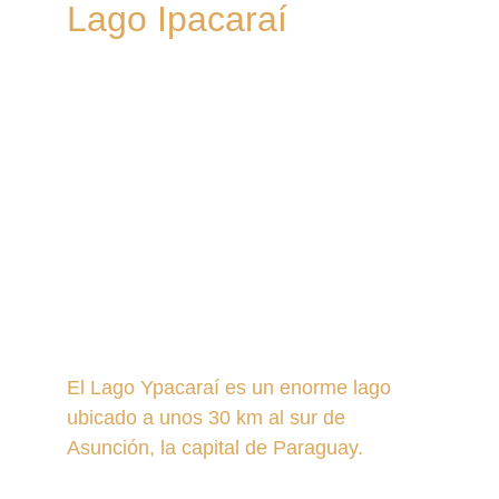
Lago Ipacaraí
El Lago Ypacaraí es un enorme lago 
ubicado a unos 30 km al sur de 
Asunción, la capital de Paraguay.