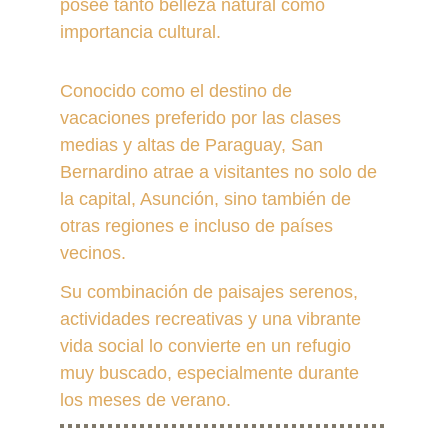
posee tanto belleza natural como 
importancia cultural.
Conocido como el destino de 
vacaciones preferido por las clases 
medias y altas de Paraguay, San 
Bernardino atrae a visitantes no solo de 
la capital, Asunción, sino también de 
otras regiones e incluso de países 
vecinos.
Su combinación de paisajes serenos, 
actividades recreativas y una vibrante 
vida social lo convierte en un refugio 
muy buscado, especialmente durante 
los meses de verano.