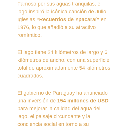
Famoso por sus aguas tranquilas, el 
lago inspiró la icónica canción de Julio 
Iglesias 
“Recuerdos de Ypacaraí”
 en 
1976, lo que añadió a su atractivo 
romántico.
El lago tiene 24 kilómetros de largo y 6 
kilómetros de ancho, con una superficie 
total de aproximadamente 54 kilómetros 
cuadrados.
El gobierno de Paraguay ha anunciado 
una inversión de 
154 millones de USD
para mejorar la calidad del agua del 
lago, el paisaje circundante y la 
conciencia social en torno a su 