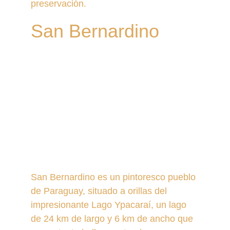
preservación.
San Bernardino
San Bernardino es un pintoresco pueblo 
de Paraguay, situado a orillas del 
impresionante Lago Ypacaraí, un lago 
de 24 km de largo y 6 km de ancho que 