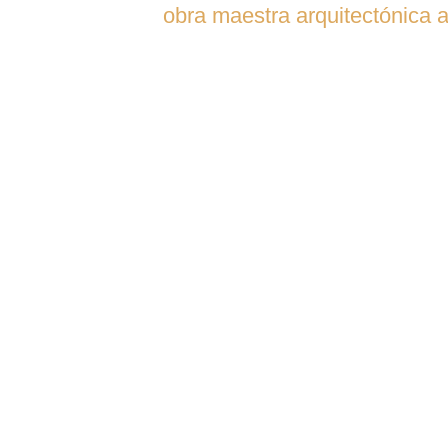
obra maestra arquitectónica a