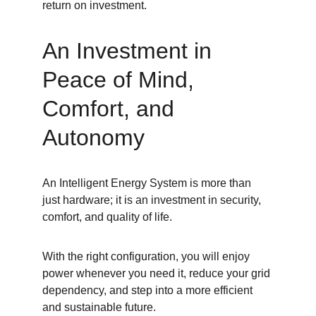
return on investment.
An Investment in 
Peace of Mind, 
Comfort, and 
Autonomy
An Intelligent Energy System is more than 
just hardware; it is an investment in security, 
comfort, and quality of life.
With the right configuration, you will enjoy 
power whenever you need it, reduce your grid 
dependency, and step into a more efficient 
and sustainable future.