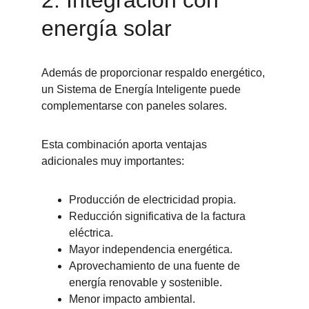
2. Integración con 
energía solar
Además de proporcionar respaldo energético, 
un Sistema de Energía Inteligente puede 
complementarse con paneles solares.
Esta combinación aporta ventajas 
adicionales muy importantes:
Producción de electricidad propia.
Reducción significativa de la factura 
eléctrica.
Mayor independencia energética.
Aprovechamiento de una fuente de 
energía renovable y sostenible.
Menor impacto ambiental.