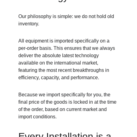
Our philosophy is simple: we do not hold old 
inventory.
All equipment is imported specifically on a 
per-order basis. This ensures that we always 
deliver the absolute latest technology 
available on the international market, 
featuring the most recent breakthroughs in 
efficiency, capacity, and performance.
Because we import specifically for you, the 
final price of the goods is locked in at the time 
of the order, based on current market and 
import conditions.
Every Installation is a 