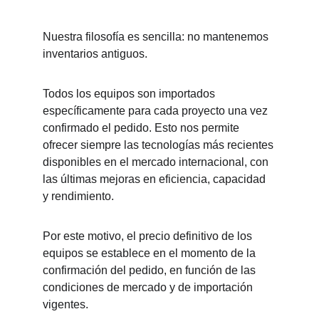
Nuestra filosofía es sencilla: no mantenemos 
inventarios antiguos.
Todos los equipos son importados 
específicamente para cada proyecto una vez 
confirmado el pedido. Esto nos permite 
ofrecer siempre las tecnologías más recientes 
disponibles en el mercado internacional, con 
las últimas mejoras en eficiencia, capacidad 
y rendimiento.
Por este motivo, el precio definitivo de los 
equipos se establece en el momento de la 
confirmación del pedido, en función de las 
condiciones de mercado y de importación 
vigentes.