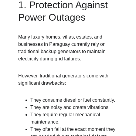
1. Protection Against 
Power Outages
Many luxury homes, villas, estates, and 
businesses in Paraguay currently rely on 
traditional backup generators to maintain 
electricity during grid failures.
However, traditional generators come with 
significant drawbacks:
They consume diesel or fuel constantly.
They are noisy and create vibrations.
They require regular mechanical 
maintenance.
They often fail at the exact moment they 