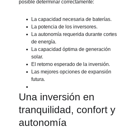
posible determinar correctamente:
La capacidad necesaria de baterías.
La potencia de los inversores.
La autonomía requerida durante cortes 
de energía.
La capacidad óptima de generación 
solar.
El retorno esperado de la inversión.
Las mejores opciones de expansión 
futura.
Una inversión en 
tranquilidad, confort y 
autonomía