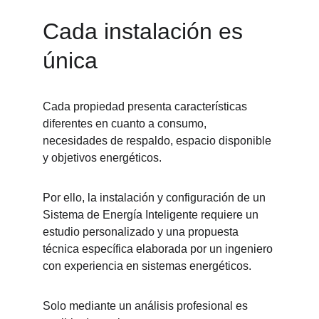
Cada instalación es 
única
Cada propiedad presenta características 
diferentes en cuanto a consumo, 
necesidades de respaldo, espacio disponible 
y objetivos energéticos.
Por ello, la instalación y configuración de un 
Sistema de Energía Inteligente requiere un 
estudio personalizado y una propuesta 
técnica específica elaborada por un ingeniero 
con experiencia en sistemas energéticos.
Solo mediante un análisis profesional es 