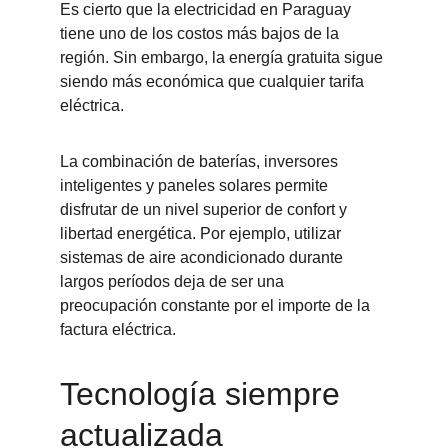
Es cierto que la electricidad en Paraguay 
tiene uno de los costos más bajos de la 
región. Sin embargo, la energía gratuita sigue 
siendo más económica que cualquier tarifa 
eléctrica.
La combinación de baterías, inversores 
inteligentes y paneles solares permite 
disfrutar de un nivel superior de confort y 
libertad energética. Por ejemplo, utilizar 
sistemas de aire acondicionado durante 
largos períodos deja de ser una 
preocupación constante por el importe de la 
factura eléctrica.
Tecnología siempre 
actualizada