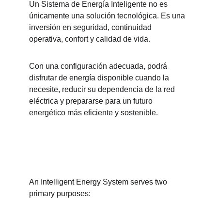
Un Sistema de Energía Inteligente no es 
únicamente una solución tecnológica. Es una 
inversión en seguridad, continuidad 
operativa, confort y calidad de vida.
Con una configuración adecuada, podrá 
disfrutar de energía disponible cuando la 
necesite, reducir su dependencia de la red 
eléctrica y prepararse para un futuro 
energético más eficiente y sostenible.
An Intelligent Energy System serves two 
primary purposes: