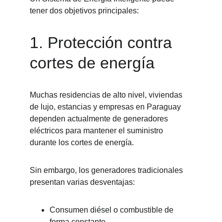
tener dos objetivos principales:
1. Protección contra 
cortes de energía
Muchas residencias de alto nivel, viviendas 
de lujo, estancias y empresas en Paraguay 
dependen actualmente de generadores 
eléctricos para mantener el suministro 
durante los cortes de energía.
Sin embargo, los generadores tradicionales 
presentan varias desventajas:
Consumen diésel o combustible de 
forma constante.