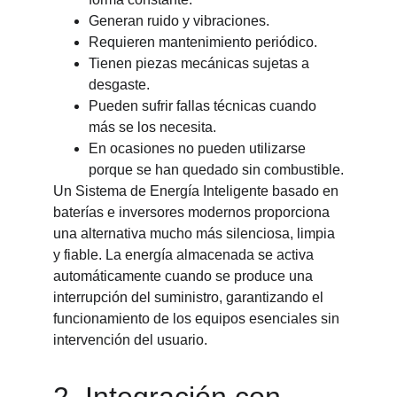
Generan ruido y vibraciones.
Requieren mantenimiento periódico.
Tienen piezas mecánicas sujetas a 
desgaste.
Pueden sufrir fallas técnicas cuando 
más se los necesita.
En ocasiones no pueden utilizarse 
porque se han quedado sin combustible.
Un Sistema de Energía Inteligente basado en 
baterías e inversores modernos proporciona 
una alternativa mucho más silenciosa, limpia 
y fiable. La energía almacenada se activa 
automáticamente cuando se produce una 
interrupción del suministro, garantizando el 
funcionamiento de los equipos esenciales sin 
intervención del usuario.