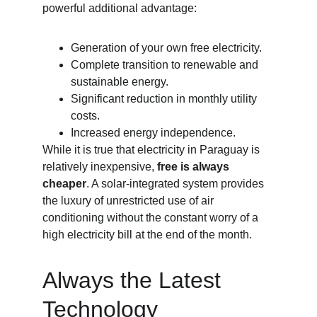
powerful additional advantage:
Generation of your own free electricity.
Complete transition to renewable and 
sustainable energy.
Significant reduction in monthly utility 
costs.
Increased energy independence.
While it is true that electricity in Paraguay is 
relatively inexpensive, 
free is always 
cheaper
. A solar-integrated system provides 
the luxury of unrestricted use of air 
conditioning without the constant worry of a 
high electricity bill at the end of the month.
Always the Latest 
Technology