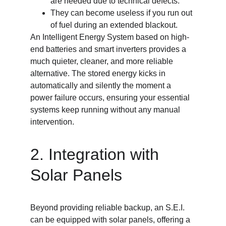
are needed due to technical defects.
They can become useless if you run out 
of fuel during an extended blackout.
An Intelligent Energy System based on high-
end batteries and smart inverters provides a 
much quieter, cleaner, and more reliable 
alternative. The stored energy kicks in 
automatically and silently the moment a 
power failure occurs, ensuring your essential 
systems keep running without any manual 
intervention.
2. Integration with 
Solar Panels
Beyond providing reliable backup, an S.E.I. 
can be equipped with solar panels, offering a 