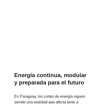
Energía continua, modular 
y preparada para el futuro
En Paraguay, los cortes de energía siguen 
siendo una realidad que afecta tanto a 