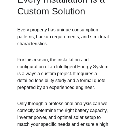
Custom Solution
Every property has unique consumption 
patterns, backup requirements, and structural 
characteristics.
For this reason, the installation and 
configuration of an Intelligent Energy System 
is always a custom project. It requires a 
detailed feasibility study and a formal quote 
prepared by an experienced engineer.
Only through a professional analysis can we 
correctly determine the right battery capacity, 
inverter power, and optimal solar setup to 
match your specific needs and ensure a high 